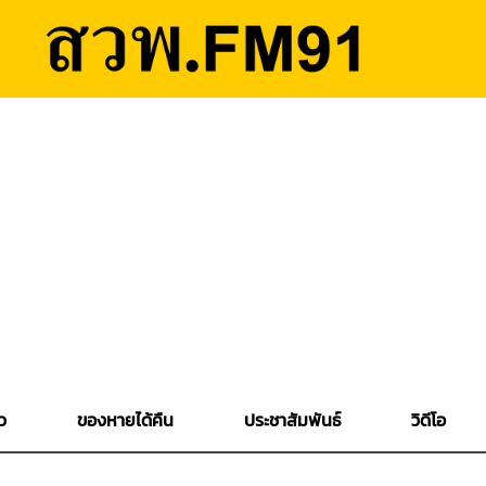
ว
ของหายได้คืน
ประชาสัมพันธ์
วิดีโอ