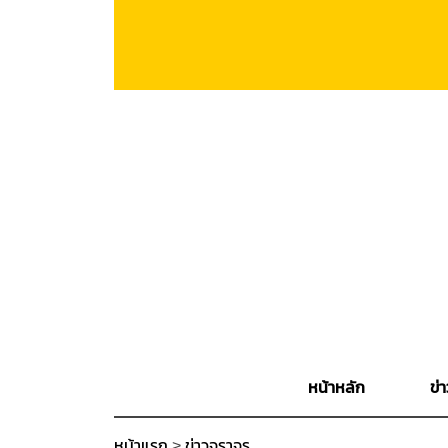
หน้าหลัก
ข่า
หน้าแรก
>
ข่าวจราจร