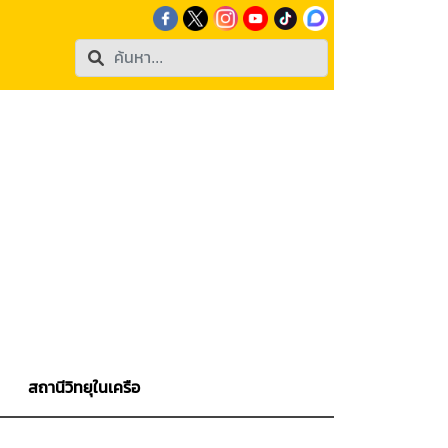
สถานีวิทยุในเครือ