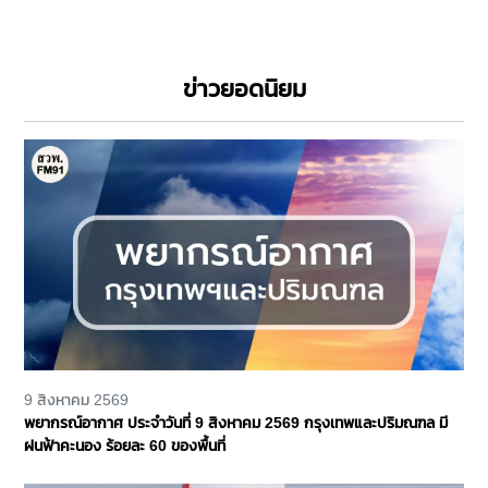
ข่าวยอดนิยม
9 สิงหาคม 2569
พยากรณ์อากาศ ประจำวันที่ 9 สิงหาคม 2569 กรุงเทพและปริมณฑล มี
ฝนฟ้าคะนอง ร้อยละ 60 ของพื้นที่