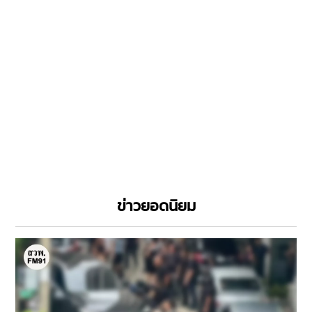
ข่าวยอดนิยม