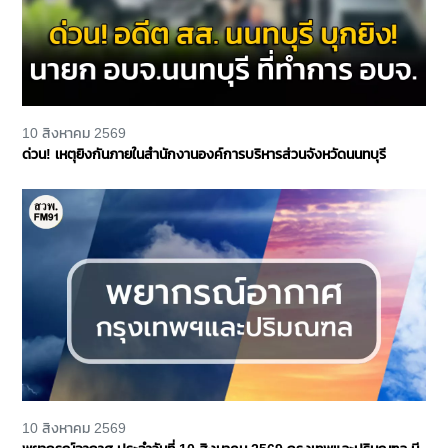
10 สิงหาคม 2569
ด่วน! เหตุยิงกันภายในสำนักงานองค์การบริหารส่วนจังหวัดนนทบุรี
10 สิงหาคม 2569