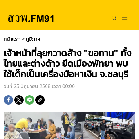
หน้าแรก
>
ภูมิภาค
เจ้าหน้าที่ลุยกวาดล้าง "ขอทาน" ทั้ง
ไทยและต่างด้าว ยึดเมืองพัทยา พบ
ใช้เด็กเป็นเครื่องมือหาเงิน จ.ชลบุรี
วันที่ 25 มิถุนายน 2568 เวลา 00:00