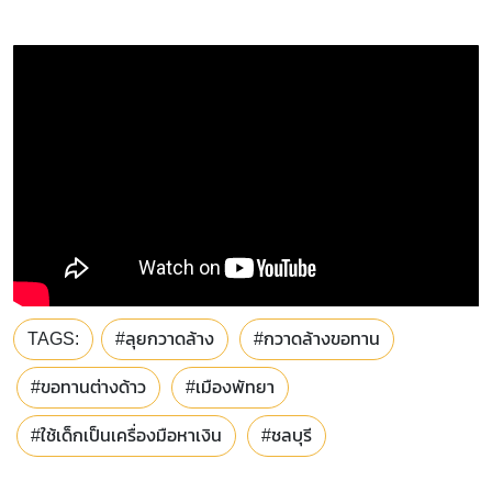
TAGS:
#ลุยกวาดล้าง
#กวาดล้างขอทาน
#ขอทานต่างด้าว
#เมืองพัทยา
#ใช้เด็กเป็นเครื่องมือหาเงิน
#ชลบุรี