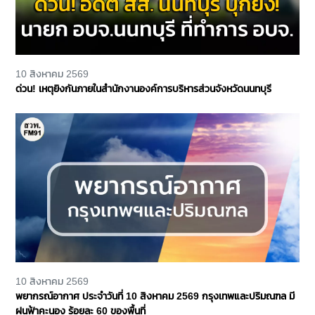
10 สิงหาคม 2569
ด่วน! เหตุยิงกันภายในสำนักงานองค์การบริหารส่วนจังหวัดนนทบุรี
10 สิงหาคม 2569
พยากรณ์อากาศ ประจำวันที่ 10 สิงหาคม 2569 กรุงเทพและปริมณฑล มี
ฝนฟ้าคะนอง ร้อยละ 60 ของพื้นที่