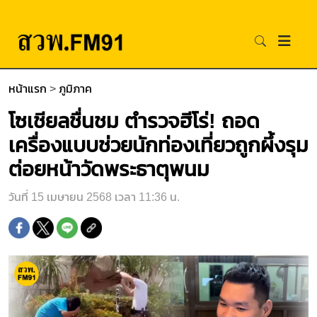
หน้าแรก
>
ภูมิภาค
โซเชียลชื่นชม ตำรวจฮีโร่! ถอด
เครื่องแบบช่วยนักท่องเที่ยวถูกผึ้งรุม
ต่อยหน้าวัดพระธาตุพนม
วันที่ 15 เมษายน 2568 เวลา 11:36 น.