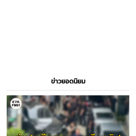
ข่าวยอดนิยม