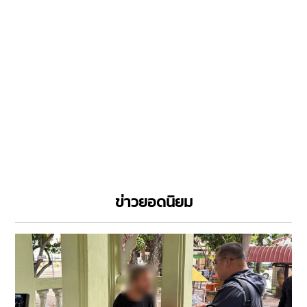
ข่าวยอดนิยม