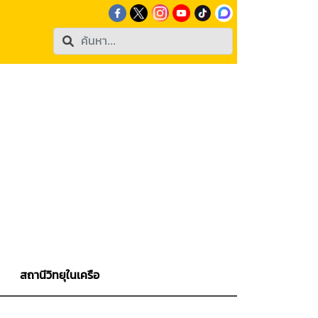
สถานีวิทยุในเครือ