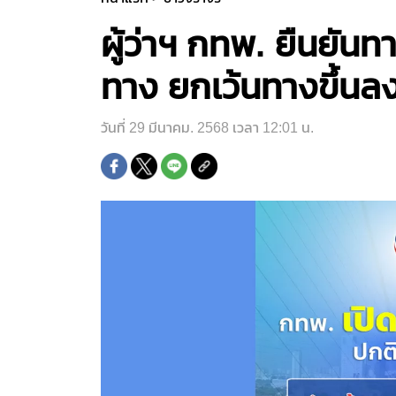
ผู้ว่าฯ กทพ. ยืนยัน
ทาง ยกเว้นทางขึ้นล
วันที่ 29 มีนาคม. 2568 เวลา 12:01 น.