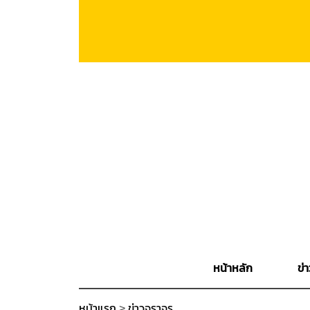
หน้าหลัก
ข่า
หน้าแรก
>
ข่าวจราจร