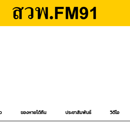
ว
ของหายได้คืน
ประชาสัมพันธ์
วิดีโอ