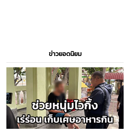
ข่าวยอดนิยม