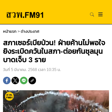
หน้าแรก
>
ต่างประเทศ
สภาเซอร์เบียป่วน! ฝ่ายค้านไม่พอใจ
ยิงระเบิดควันในสภา-ต่อยกันชุลมุน
บาดเจ็บ 3 ราย
วันที่ 5 มีนาคม. 2568 เวลา 10:35 น.