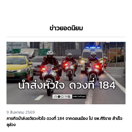
ข่าวยอดนิยม
9 สิงหาคม 2569
ภารกิจนำส่งอวัยวะหัวใจ ดวงที่ 184 จากดอนเมือง ไป รพ.ศิริราช สำเร็จ
ลุล่วง