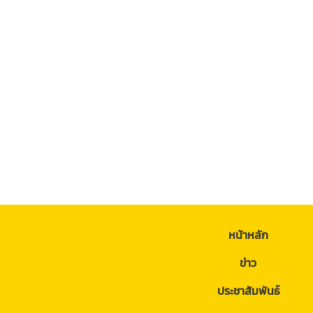
หน้าหลัก
ข่าว
ประชาสัมพันธ์