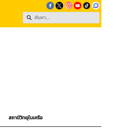
สถานีวิทยุในเครือ