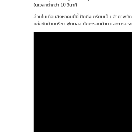
ในเวลาต่ำกว่า 10 วินาที
ส่วนในเดือนสิงหาคมปีนี้ ปักกิ่งเตรียมเป็นเจ้าภาพ
แข่งขันด้านกรีฑา ฟุตบอล ทักษะรอบด้าน และการป