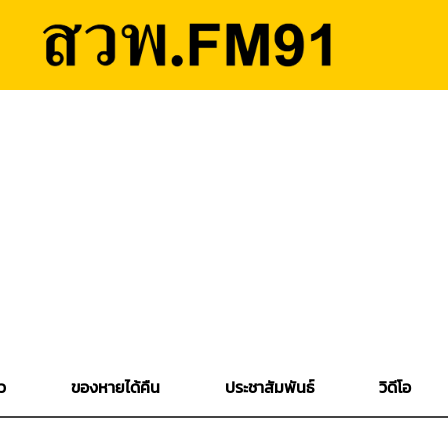
ว
ของหายได้คืน
ประชาสัมพันธ์
วิดีโอ