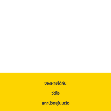
ของหายได้คืน
วีดีโอ
สถานีวิทยุในเครือ