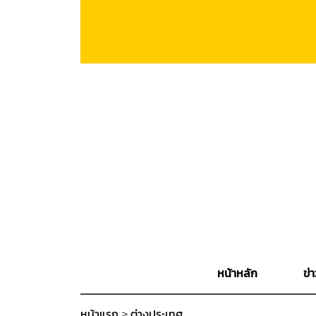
หน้าหลัก
ข่า
หน้าแรก
>
ต่างประเทศ