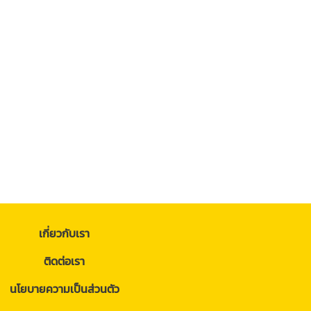
เกี่ยวกับเรา
ติดต่อเรา
นโยบายความเป็นส่วนตัว