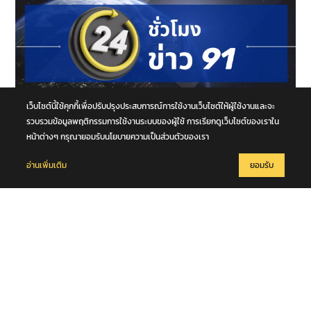
เว็บไซต์นี้ใช้คุกกี้เพื่อปรับปรุงประสบการณ์การใช้งานเว็บไซต์ให้ผู้ใช้งานและจะ
รวบรวมข้อมูลพฤติกรรมการใช้งานระบบของผู้ใช้ การเรียกดูเว็บไซต์ของเราใน
หน้าต่างๆ กรุณายอมรับนโยบายความเป็นส่วนตัวของเรา
10 สิงหาคม 2569
24 ชั่วโมงข่าว 91 ประจำวันที่ 9 สิงหาคม 2569
อ่านเพิ่มเติม
ยอมรับ