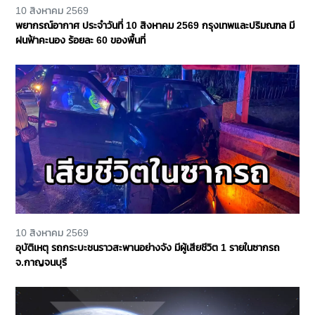
10 สิงหาคม 2569
พยากรณ์อากาศ ประจำวันที่ 10 สิงหาคม 2569 กรุงเทพและปริมณฑล มี
ฝนฟ้าคะนอง ร้อยละ 60 ของพื้นที่
10 สิงหาคม 2569
อุบัติเหตุ รถกระบะชนราวสะพานอย่างจัง มีผู้เสียชีวิต 1 รายในซากรถ
จ.กาญจนบุรี