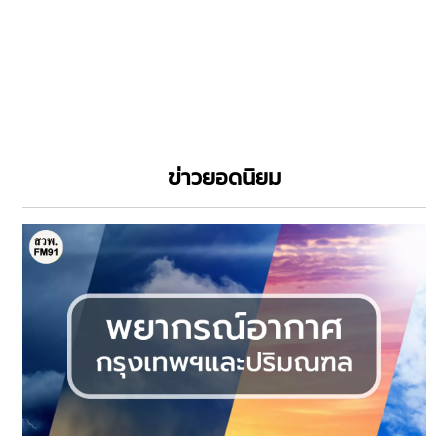
ข่าวยอดนิยม