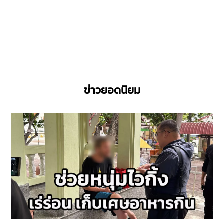
ข่าวยอดนิยม