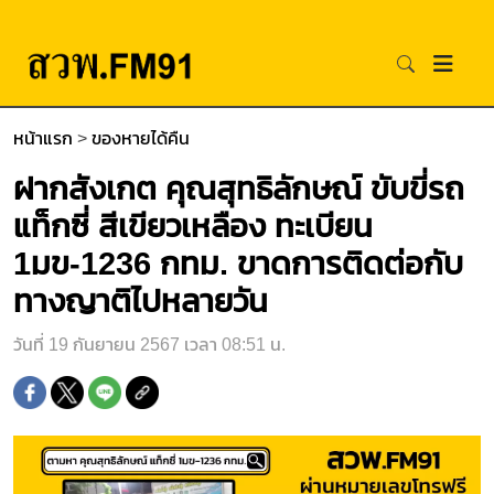
หน้าแรก
>
ของหายได้คืน
ฝากสังเกต คุณสุทธิลักษณ์ ขับขี่รถ
แท็กซี่ สีเขียวเหลือง ทะเบียน
1มข-1236 กทม. ขาดการติดต่อกับ
ทางญาติไปหลายวัน
วันที่ 19 กันยายน 2567 เวลา 08:51 น.