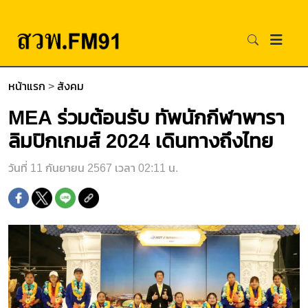
หน้าแรก
>
สังคม
MEA ร่วมต้อนรับ ทัพนักกีฬาพารา
ลิมปิกเกมส์ 2024 เดินทางถึงไทย
วันที่ 11 กันยายน 2567 เวลา 02:11 น.