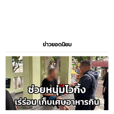
ข่าวยอดนิยม