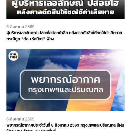
6 สิงหาคม 2569
ผู้บริหารเลอลักษณ์ ปล่อยโฮต่อหน้าสื่อ หลังศาลตัดสินให้ชดใช้ค่าเสียหาย
กรณีถูก "ต้อม รัชนีกร" ฟ้อง
6 สิงหาคม 2569
พยากรณ์อากาศประจำวันที่ 6 สิงหาคม 2569 กรุงเทพและปริมณฑล มีฝน