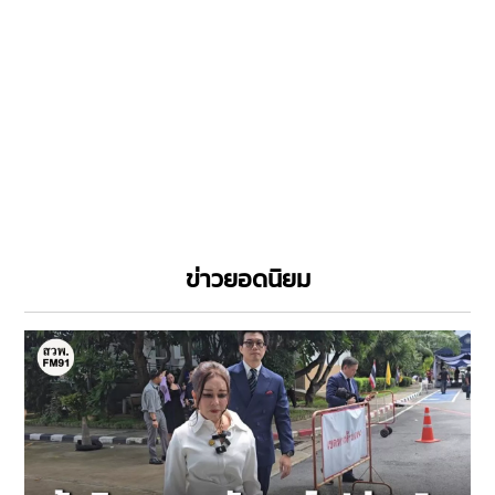
ข่าวยอดนิยม