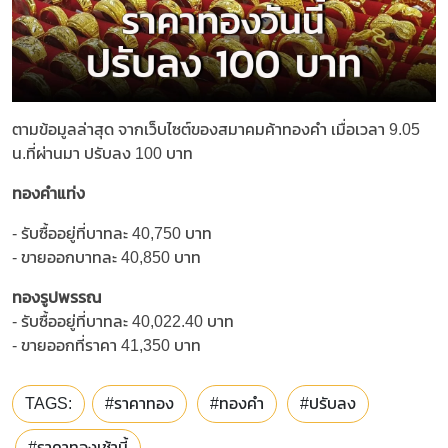
ตามข้อมูลล่าสุด จากเว็บไซต์ของสมาคมค้าทองคำ เมื่อเวลา 9.05
น.ที่ผ่านมา ปรับลง 100 บาท
ทองคำแท่ง
- รับซื้ออยู่ที่บาทละ 40,750 บาท
- ขายออกบาทละ 40,850 บาท
ทองรูปพรรณ
- รับซื้ออยู่ที่บาทละ 40,022.40 บาท
- ขายออกที่ราคา 41,350 บาท
TAGS:
#ราคาทอง
#ทองคำ
#ปรับลง
#ราคาทองเช้านี้