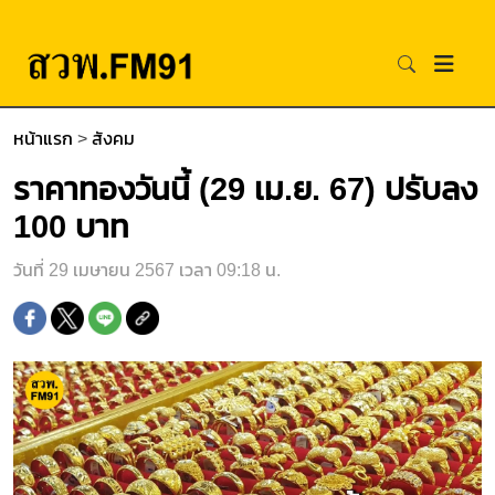
หน้าแรก
>
สังคม
ราคาทองวันนี้ (29 เม.ย. 67) ปรับลง
100 บาท
วันที่ 29 เมษายน 2567 เวลา 09:18 น.