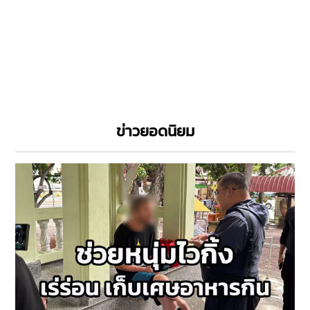
ข่าวยอดนิยม