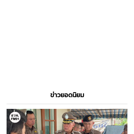
ข่าวยอดนิยม