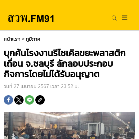
หน้าแรก
>
ภูมิภาค
บุกค้นโรงงานรีไซเคิลขยะพลาสติก
เถื่อน จ.ชลบุรี ลักลอบประกอบ
กิจการโดยไม่ได้รับอนุญาต
วันที่ 27 เมษายน 2567 เวลา 23:52 น.