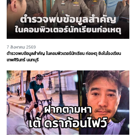
7 สิงหาคม 2569
ตำรวจพบข้อมูลสำคัญ ในคอมพิวเตอร์นักเรียน ก่อเหตุ ยิงในโรงเรียน
เทพศิรินทร์ นนทบุรี