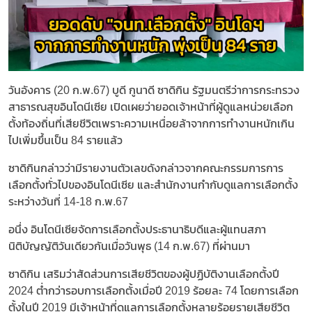
วันอังคาร (20 ก.พ.67) บูดี กูนาดี ซาดิกิน รัฐมนตรีว่าการกระทรวง
สาธารณสุขอินโดนีเซีย เปิดเผยว่ายอดเจ้าหน้าที่ผู้ดูแลหน่วยเลือก
ตั้งท้องถิ่นที่เสียชีวิตเพราะความเหนื่อยล้าจากการทำงานหนักเกิน
ไปเพิ่มขึ้นเป็น 84 รายแล้ว
ซาดิกินกล่าวว่ามีรายงานตัวเลขดังกล่าวจากคณะกรรมการการ
เลือกตั้งทั่วไปของอินโดนีเซีย และสำนักงานกำกับดูแลการเลือกตั้ง
ระหว่างวันที่ 14-18 ก.พ.67
อนึ่ง อินโดนีเซียจัดการเลือกตั้งประธานาธิบดีและผู้แทนสภา
นิติบัญญัติวันเดียวกันเมื่อวันพุธ (14 ก.พ.67) ที่ผ่านมา
ซาดิกิน เสริมว่าสัดส่วนการเสียชีวิตของผู้ปฏิบัติงานเลือกตั้งปี
2024 ต่ำกว่ารอบการเลือกตั้งเมื่อปี 2019 ร้อยละ 74 โดยการเลือก
ตั้งในปี 2019 มีเจ้าหน้าที่ดูแลการเลือกตั้งหลายร้อยรายเสียชีวิต