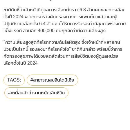
ซาดิกินชี้ว่าเจ้าหน้าที่ดูแลการเลือกตั้งราว 6.8 ล้านคนของการเลือก
ตั้งปี 2024 ผ่านการตรวจคัดกรองทางการแพทย์มาแล้ว และผู้
ปฏิบัติงานเลือกตั้ง 6.4 ล้านคนได้รับการรับรองว่ามีสุขภาพร่างกาย
แข็งแรงดี ส่วนอีก 400,000 คนถูกจัดว่ามีความเสี่ยงสูง
"ความเสี่ยงสูงสุดคือโรคความดันโลหิตสูง ซึ่งเจ้าหน้าที่หลายคน
ป่วยเป็นโรคนี้ รองลงมาคือโรคหัวใจ" ซาดิกินกล่าว พร้อมชี้ว่าการ
คัดกรองสุขภาพได้ช่วยลดสัดส่วนการเสียชีวิตของผู้ดูแลหน่วย
เลือกตั้งในปี 2024
TAGS:
#สาธารณสุขอินโดนีเซีย
#เหนื่อยล้าทำงานหนักเสียชีวิต