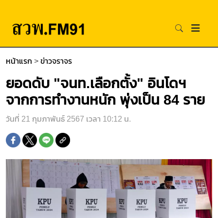
หน้าแรก
>
ข่าวจราจร
ยอดดับ "จนท.เลือกตั้ง" อินโดฯ
จากการทำงานหนัก พุ่งเป็น 84 ราย
วันที่ 21 กุมภาพันธ์ 2567 เวลา 10:12 น.