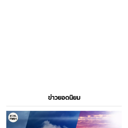
ข่าวยอดนิยม