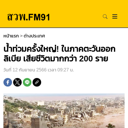
หน้าแรก
>
ต่างประเทศ
น้ำท่วมครั้งใหญ่! ในภาคตะวันออก
ลิเบีย เสียชีวิตมากกว่า 200 ราย
วันที่ 12 กันยายน 2566 เวลา 09:27 น.