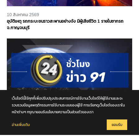
10 สิงหาคม 2569
อุบัติเหตุ รถกระบะชนราวสะพานอย่างจัง มีผู้เสียชีวิต 1 รายในซากรถ
จ.กาญจนบุรี
เว็บไซต์นี้ใช้คุกกี้เพื่อปรับปรุงประสบการณ์การใช้งานเว็บไซต์ให้ผู้ใช้งานและจะ
รวบรวมข้อมูลพฤติกรรมการใช้งานระบบของผู้ใช้ การเรียกดูเว็บไซต์ของเราใน
หน้าต่างๆ กรุณายอมรับนโยบายความเป็นส่วนตัวของเรา
10 สิงหาคม 2569
24 ชั่วโมงข่าว 91 ประจำวันที่ 9 สิงหาคม 2569
อ่านเพิ่มเติม
ยอมรับ