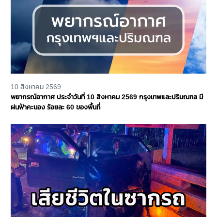
10 สิงหาคม 2569
พยากรณ์อากาศ ประจำวันที่ 10 สิงหาคม 2569 กรุงเทพและปริมณฑล มี
ฝนฟ้าคะนอง ร้อยละ 60 ของพื้นที่