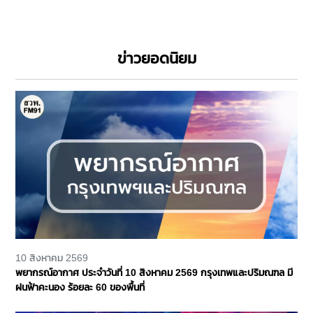
ข่าวยอดนิยม
10 สิงหาคม 2569
พยากรณ์อากาศ ประจำวันที่ 10 สิงหาคม 2569 กรุงเทพและปริมณฑล มี
ฝนฟ้าคะนอง ร้อยละ 60 ของพื้นที่