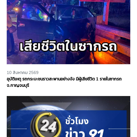
10 สิงหาคม 2569
อุบัติเหตุ รถกระบะชนราวสะพานอย่างจัง มีผู้เสียชีวิต 1 รายในซากรถ
จ.กาญจนบุรี