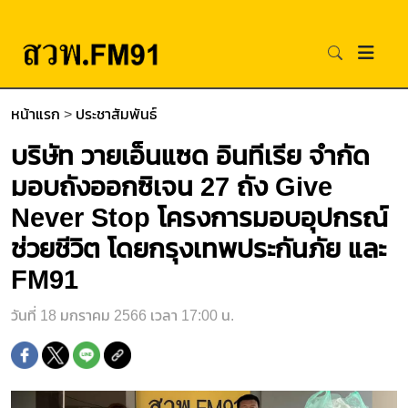
หน้าแรก
>
ประชาสัมพันธ์
บริษัท วายเอ็นแซด อินทีเรีย จำกัด
มอบถังออกซิเจน 27 ถัง Give
Never Stop โครงการมอบอุปกรณ์
ช่วยชีวิต โดยกรุงเทพประกันภัย และ
FM91
วันที่ 18 มกราคม 2566 เวลา 17:00 น.