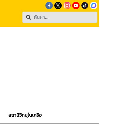
สถานีวิทยุในเครือ