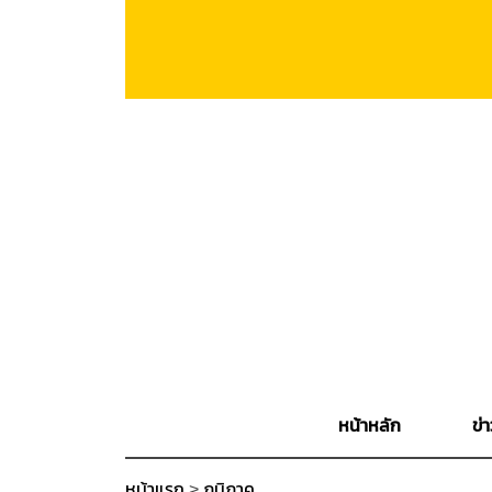
หน้าหลัก
ข่า
หน้าแรก
>
ภูมิภาค