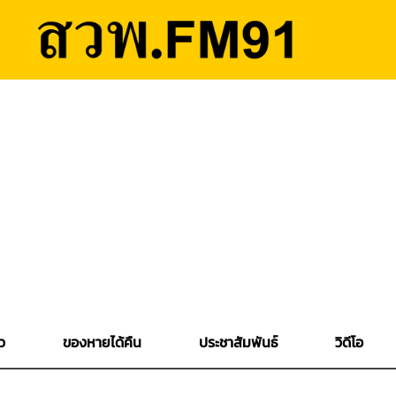
ว
ของหายได้คืน
ประชาสัมพันธ์
วิดีโอ