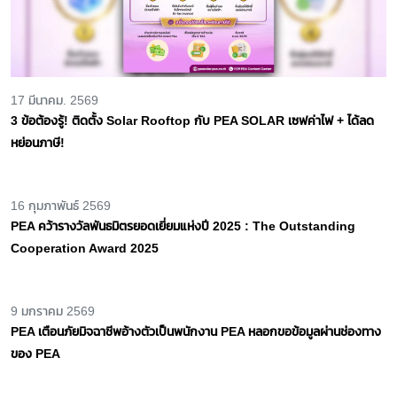
17 มีนาคม. 2569
3 ข้อต้องรู้! ติดตั้ง Solar Rooftop กับ PEA SOLAR เซฟค่าไฟ + ได้ลด
หย่อนภาษี!
16 กุมภาพันธ์ 2569