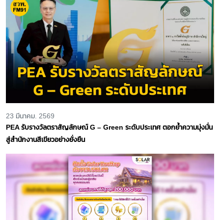
23 มีนาคม. 2569
PEA รับรางวัลตราสัญลักษณ์ G – Green ระดับประเทศ ตอกย้ำความมุ่งมั่น
สู่สำนักงานสีเขียวอย่างยั่งยืน