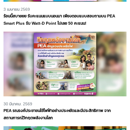
3 เมษายน 2569
ร้อนนี้สบายยย รับคะแนนแบบนอนมา เพียงตอบแบบสอบถามบน PEA
Smart Plus รับ Watt-D Point ไปเลย 50 คะแนน!
30 มีนาคม. 2569
PEA รณรงค์ประชาชนใช้ไฟฟ้าอย่างประหยัดและมีประสิทธิภาพ จาก
สถานการณ์วิกฤตพลังงานโลก