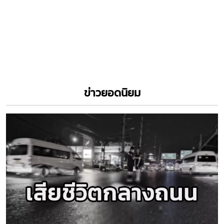
ข่าวยอดนิยม