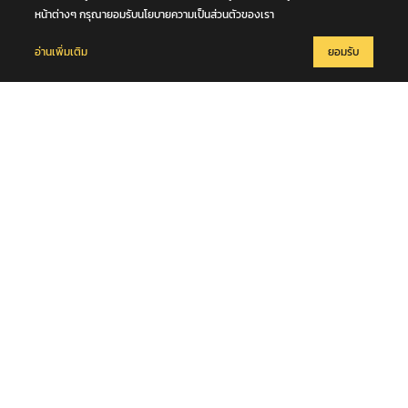
หน้าต่างๆ กรุณายอมรับนโยบายความเป็นส่วนตัวของเรา
อ่านเพิ่มเติม
ยอมรับ
ข่าวยอดนิยม