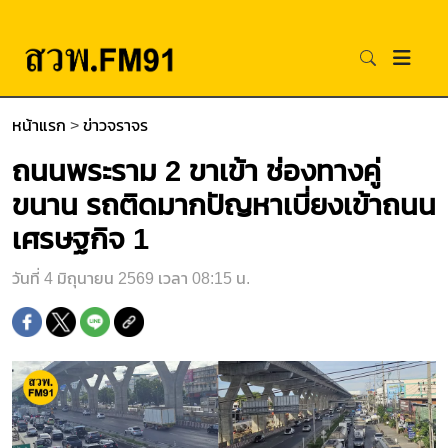
หน้าแรก
>
ข่าวจราจร
ถนนพระราม 2 ขาเข้า ช่องทางคู่
ขนาน รถติดมากปัญหาเบี่ยงเข้าถนน
เศรษฐกิจ 1
วันที่ 4 มิถุนายน 2569 เวลา 08:15 น.