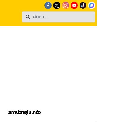
สถานีวิทยุในเครือ