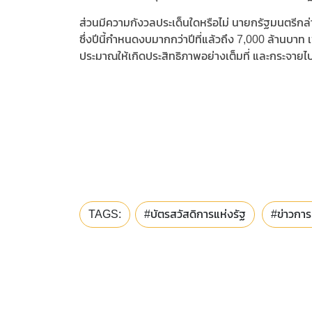
ส่วนมีความกังวลประเด็นใดหรือไม่ นายกรัฐมนตรีกล
ซึ่งปีนี้กำหนดงบมากกว่าปีที่แล้วถึง 7,000 ล้านบาท
ประมาณให้เกิดประสิทธิภาพอย่างเต็มที่ และกระจายไปให
TAGS:
#บัตรสวัสดิการแห่งรัฐ
#ข่าวการ