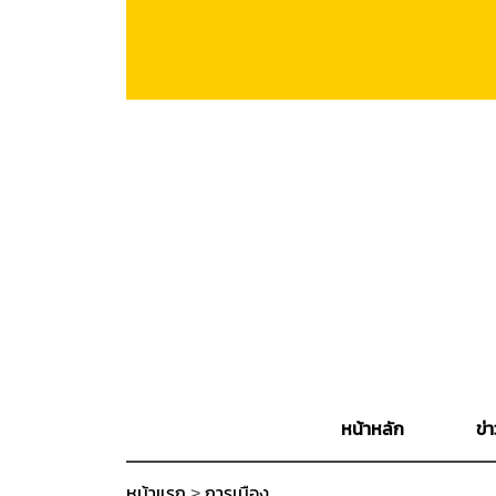
หน้าหลัก
ข่า
หน้าแรก
>
การเมือง