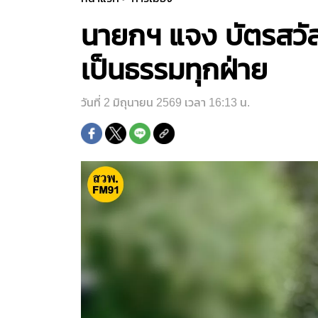
นายกฯ แจง บัตรสวัส
เป็นธรรมทุกฝ่าย
วันที่ 2 มิถุนายน 2569 เวลา 16:13 น.