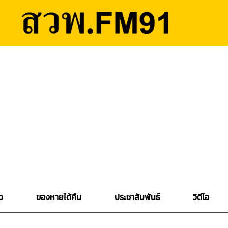
ว
ของหายได้คืน
ประชาสัมพันธ์
วิดีโอ