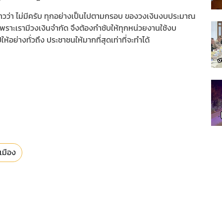
่าวว่า ไม่มีครับ ทุกอย่างเป็นไปตามกรอบ ของวงเงินงบประมาณ
 เพราะเรามีวงเงินจำกัด จึงต้องกำชับให้ทุกหน่วยงานใช้งบ
้อย่างทั่วถึง ประชาชนให้มากที่สุดเท่าที่จะทำได้
เมือง