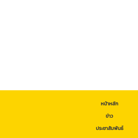
หน้าหลัก
ข่าว
ประชาสัมพันธ์