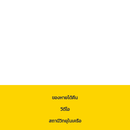
ของหายได้คืน
วีดีโอ
สถานีวิทยุในเครือ