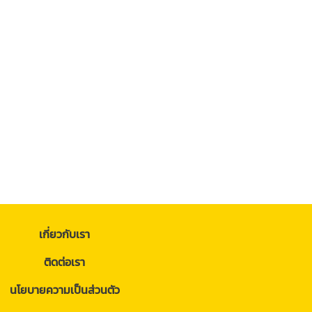
เกี่ยวกับเรา
ติดต่อเรา
นโยบายความเป็นส่วนตัว