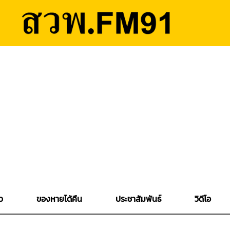
ว
ของหายได้คืน
ประชาสัมพันธ์
วิดีโอ