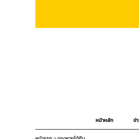
หน้าหลัก
ข่า
หน้าแรก
>
ของหายได้คืน