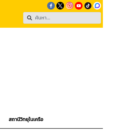
สถานีวิทยุในเครือ