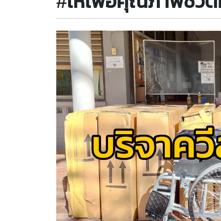
#ให้เพื่อคุณภาพชีวิตที