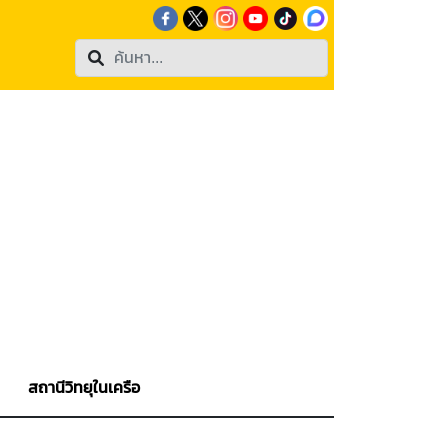
สถานีวิทยุในเครือ