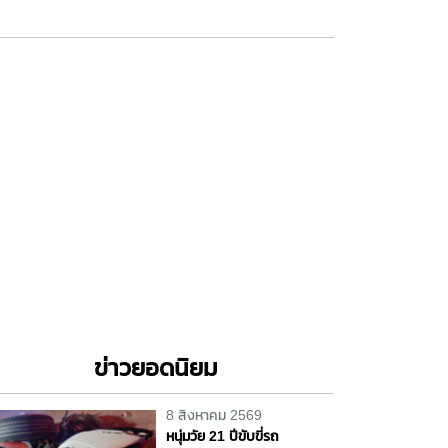
ข่าวยอดนิยม
8 สิงหาคม 2569
หนุ่มวัย 21 ปีขับขี่รถ