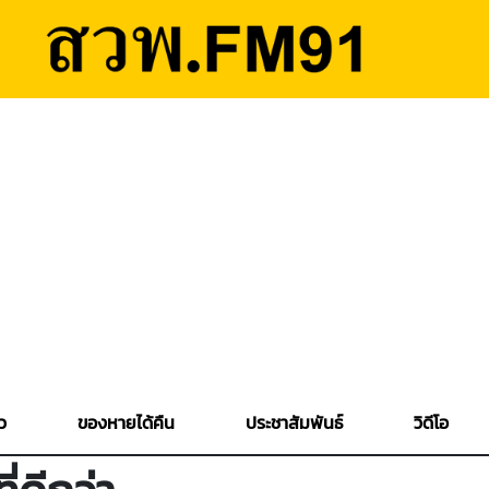
ว
ของหายได้คืน
ประชาสัมพันธ์
วิดีโอ