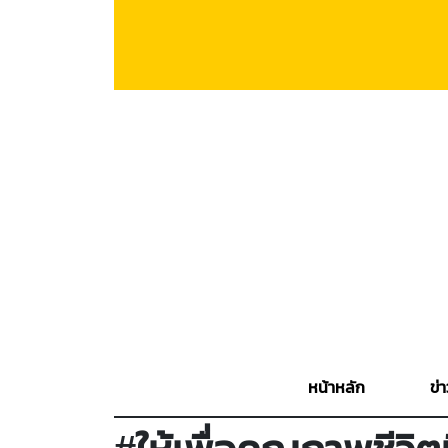
หน้าหลัก
ข่า