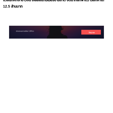
12.5 ล้านบาท