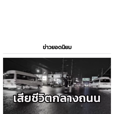
ข่าวยอดนิยม