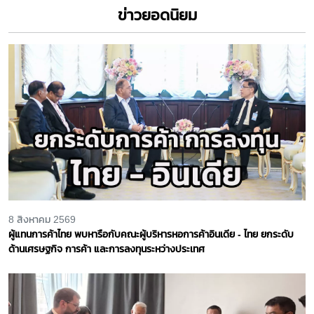
ข่าวยอดนิยม
8 สิงหาคม 2569
ผู้แทนการค้าไทย พบหารือกับคณะผู้บริหารหอการค้าอินเดีย - ไทย ยกระดับ
ด้านเศรษฐกิจ การค้า และการลงทุนระหว่างประเทศ