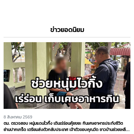
ข่าวยอดนิยม