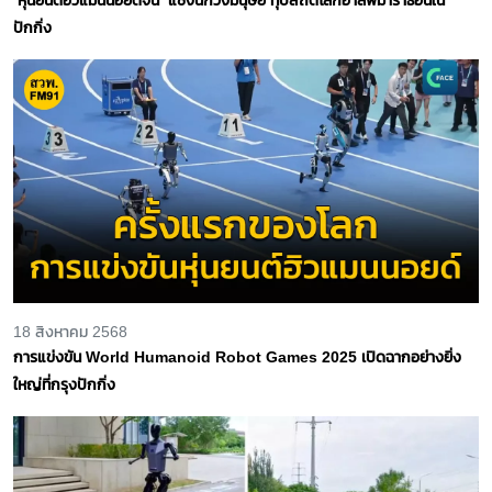
ปักกิ่ง
18 สิงหาคม 2568
การแข่งขัน World Humanoid Robot Games 2025 เปิดฉากอย่างยิ่ง
ใหญ่ที่กรุงปักกิ่ง