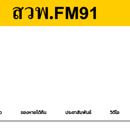
ว
ของหายได้คืน
ประชาสัมพันธ์
วิดีโอ