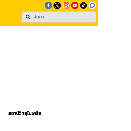
สถานีวิทยุในเครือ