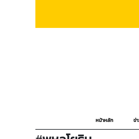
หน้าหลัก
ข่า