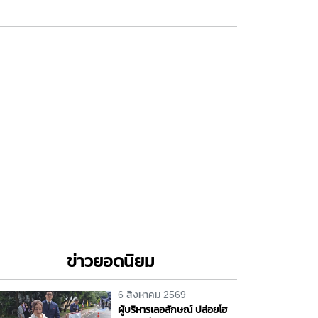
ข่าวยอดนิยม
6 สิงหาคม 2569
ผู้บริหารเลอลักษณ์ ปล่อยโฮ