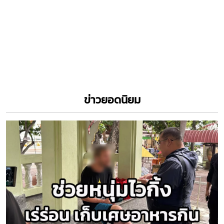
ข่าวยอดนิยม