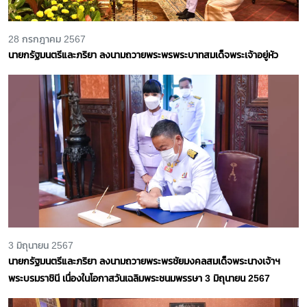
28 กรกฎาคม 2567
นายกรัฐมนตรีและภริยา ลงนามถวายพระพรพระบาทสมเด็จพระเจ้าอยู่หัว
3 มิถุนายน 2567
นายกรัฐมนตรีและภริยา ลงนามถวายพระพรชัยมงคลสมเด็จพระนางเจ้าฯ
พระบรมราชินี เนื่องในโอกาสวันเฉลิมพระชนมพรรษา 3 มิถุนายน 2567