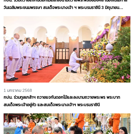
วันเฉลิมพระชนมพรรษา สมเด็จพระนางเจ้า ฯ พระบรมราชินี 3 มิถุนายน
2569
1 มกราคม 2568
กปน. ร่วมทูลเกล้าฯ ถวายแจกันดอกไม้และลงนามถวายพระพร พระบาท
สมเด็จพระเจ้าอยู่หัว และสมเด็จพระนางเจ้าฯ พระบรมราชินี